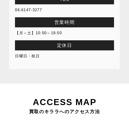
06-6147-3277
営業時間
【月～土】10:00～19:00
定休日
日曜日・祝日
ACCESS MAP
買取のキララへのアクセス方法