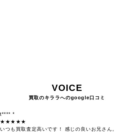
VOICE
買取のキララへのgoogle口コミ
t**** *
★★★★★
いつも買取査定高いです！ 感じの良いお兄さん。