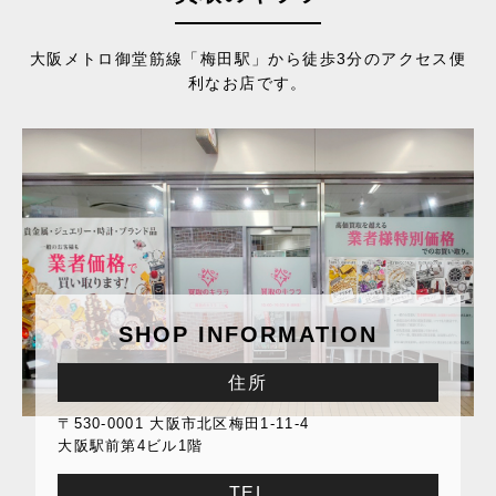
大阪メトロ御堂筋線「梅田駅」から徒歩3分のアクセス便
利なお店です。
SHOP INFORMATION
住所
〒530-0001 大阪市北区梅田1-11-4
大阪駅前第4ビル1階
TEL