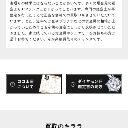
書通りの結果にはならないことが多いです。多くの場合元の鑑
定より1~2ランクほど下がってしまいます。専門の鑑定士が再
鑑定を行ったうえで正当な価格での買取りをさせていただいて
います。また、近年では金やプラチナなどの貴金属の相場が上
がっているためそこも今回の査定にしっかり反映させていただ
きました。家に眠っている貴金属やジュエリーをお持ちの方は
是非お持ちください。今が高額買取りのチャンスです。
買取のキララ