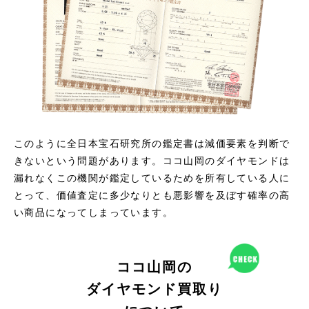
このように全日本宝石研究所の鑑定書は減価要素を判断で
きないという問題があります。ココ山岡のダイヤモンドは
漏れなくこの機関が鑑定しているためを所有している人に
とって、価値査定に多少なりとも悪影響を及ぼす確率の高
い商品になってしまっています。
ココ山岡の
ダイヤモンド買取り