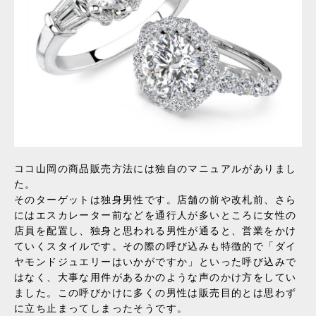
ココ山岡の商品販売方法には独自のマニュアルがありまし
た。
そのターゲットは独身男性です。店舗の前や改札前、さら
にはエスカレーター前などを通行人が多いところに女性の
店員を配置し、独身と思われる男性が通ると、営業をかけ
ていくスタイルです。その際の呼び込みも特徴的で「ダイ
ヤモンドジュエリーはいかがですか」といった呼び込みで
はなく、大事な用件があるかのような声のかけ方をしてい
ました。この呼びかけに多くの男性は販売目的とは思わず
に立ち止まってしまったそうです。