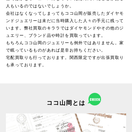
人もいるのではないでしょうか。
会社はなくなってしまってもココ山岡が販売したダイヤモ
ンドジュエリーは未だに当時購入した人々の手元に残って
います。弊社買取のキララではダイヤモンドやその他のジ
ュエリー、ブランド品や時計を買取っています。
もちろんココ山岡のジュエリーも例外ではありません。家
で眠っているものがあれば是非お持ちください。
宅配買取りも行っております。関西限定ですが出張買取り
も承っております。
ココ山岡とは