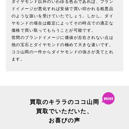
ダイヤモンド以外のいわゆる色石であれば、ブラン
ドイメージが悪化すれば安値で買い叩かれる粗悪品
のような扱いを受けていたでしょう。しかし、ダイ
ヤモンドの場合は鑑定によってその時点での適正な
価格で買い取ってもらうことが可能です。
世間のブランドイメージに価値が左右されない点は
他の宝石とダイヤモンドの極めて大きな違いです。
ココ山岡の一件からダイヤモンドの強さが見てとれ
ます。
買取のキララのココ山岡
買取で
いただいた、
お喜びの声